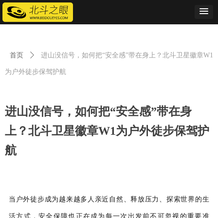
首页
ꄲ
进山没信号，如何把“安全感”带在身上？北斗卫星徽章W1
为户外徒步保驾护航
进山没信号，如何把“安全感”带在身
上？北斗卫星徽章W1为户外徒步保驾护
航
当户外徒步成为越来越多人亲近自然、释放压力、探索世界的生
活方式，安全保障也正在成为每一次出发前不可忽视的重要准