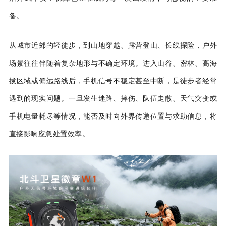
备。
从城市近郊的轻徒步，到山地穿越、露营登山、长线探险，户外
场景往往伴随着复杂地形与不确定环境。进入山谷、密林、高海
拔区域或偏远路线后，手机信号不稳定甚至中断，是徒步者经常
遇到的现实问题。一旦发生迷路、摔伤、队伍走散、天气突变或
手机电量耗尽等情况，能否及时向外界传递位置与求助信息，将
直接影响应急处置效率。