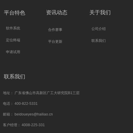
资讯动态
关于我们
平台特色
软件系统
公司介绍
合作赛事
定位终端
联系我们
平台更新
申请试用
联系我们
地址： 广东省佛山市高新区广工大研究院B1三层
电话： 400-822-5331
邮箱： beidoueyes@hailiao.cn
客户经理： 4008-225-331